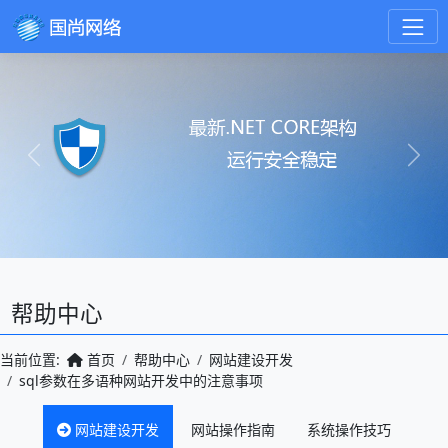
Previous
Next
帮助中心
当前位置:
首页
帮助中心
网站建设开发
sql参数在多语种网站开发中的注意事项
网站建设开发
网站操作指南
系统操作技巧