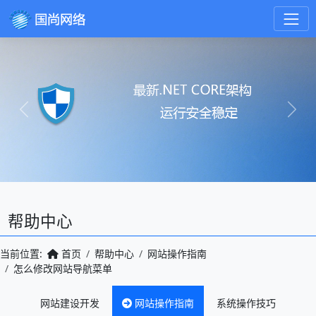
Previous
Next
帮助中心
当前位置:
首页
帮助中心
网站操作指南
怎么修改网站导航菜单
网站建设开发
网站操作指南
系统操作技巧