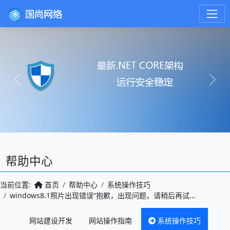
Previous
Next
帮助中心
当前位置:
首页
帮助中心
系统操作技巧
windows8.1照片出现错误“抱歉，出现问题，请稍后再试...
网站建设开发
网站操作指南
系统操作技巧