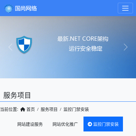
Previous
Next
服务项目
当前位置:
首页
服务项目
监控门禁安装
网站建设服务
网站优化推广
监控门禁安装