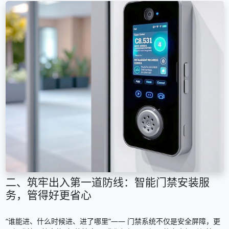
二、筑牢出入第一道防线：智能门禁安装服
务，管得好更省心
“谁能进、什么时候进、进了哪里”—— 门禁系统不仅是安全屏障，更