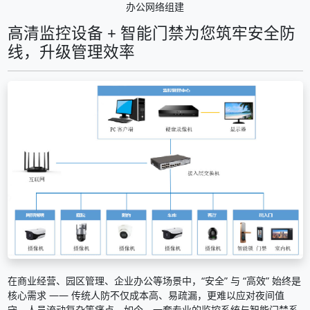
办公网络组建
高清监控设备 + 智能门禁为您筑牢安全防
线，升级管理效率
在商业经营、园区管理、企业办公等场景中，“安全” 与 “高效” 始终是
核心需求 —— 传统人防不仅成本高、易疏漏，更难以应对夜间值
守、人员流动复杂等痛点。如今，一套专业的监控系统与智能门禁系