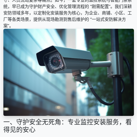
统，早已成为守护财产安全、优化管理流程的 “刚需配置”。我们深耕
安防领域多年，以定制化安装服务为核心，为企业、商铺、小区、工
厂等各类场景，提供从现场勘测到售后维护的 “一站式安防解决方
案”。
一、守护安全无死角：专业监控安装服务，看
得见的安心