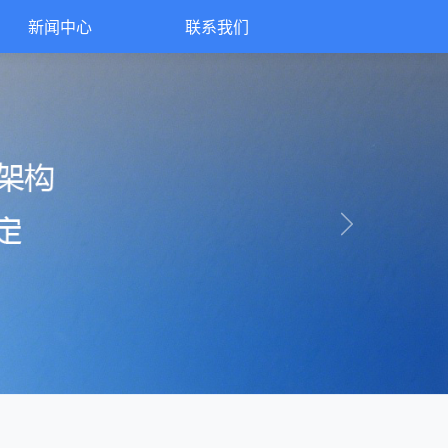
新闻中心
联系我们
Next