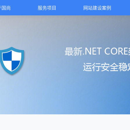
于国尚
服务项目
网站建设案例