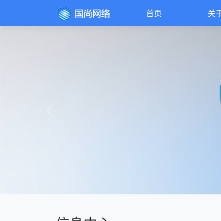
首页
关
Previous