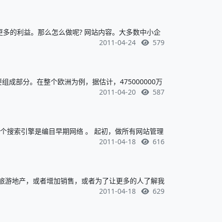
多的利益。那么怎么做呢? 网站内容。大多数中小企
2011-04-24
579
组成部分。在整个欧洲为例，据估计，475000000万
2011-04-20
587
个搜索引擎是编目早期网络 。 起初，做所有网站管理
2011-04-18
616
旅游地产，或者增加销售，或者为了让更多的人了解我
2011-04-18
629