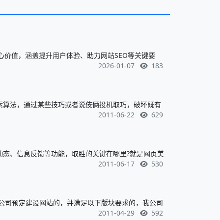
心价值，涵盖提升用户体验、助力网站SEO等关键要
2026-01-07
183
索算法，通过某些技巧或者说伎俩投机取巧，破坏既有
2011-06-22
629
动态、信息反馈等功能，取胜的关键在哪里?就是网页美
2011-06-17
530
公司预定建设网站的，并满足以下版块要求的，我公司
2011-04-29
592