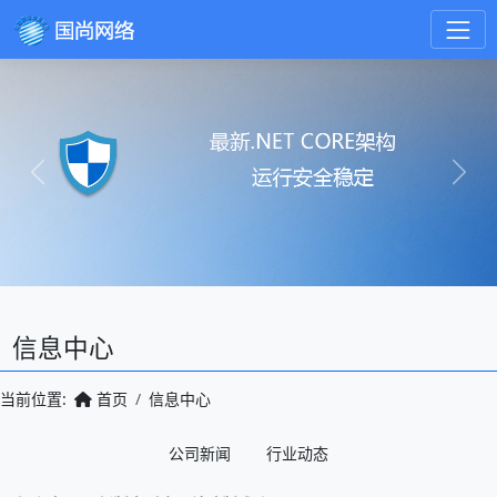
Previous
Next
信息中心
当前位置:
首页
信息中心
公司新闻
行业动态