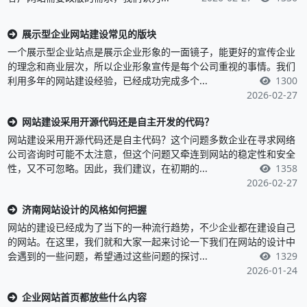
展示型企业网站建设常见的版块
一个展示型企业站点是展示企业形象的一面镜子，能更好的宣传企业
的理念和商业层次，所以企业形象宣传是每个公司重视的事情。我们
利用多年的网站建设经验，已经成功完成多个...
1300
2026-02-27
网站建设采用开源代码还是自主开发的代码？
网站建设采用开源代码还是自主代码？这个问题多数企业在寻求网络
公司咨询时可能不太注意，但这个问题又牵连到网站的稳定性和安全
性，又不可忽略。因此，我们建议，在初期的...
1358
2026-02-27
济南网站设计的风格如何把握
网站的建设已经成为了当下的一种流行趋势，不少企业都在建设自己
的网站。在这里，我们就和大家一起来讨论一下我们在网站的设计中
会遇到的一些问题，希望通过这些问题的探讨...
1329
2026-01-24
企业网站首页都放些什么内容