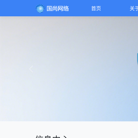
首页
关
Previous