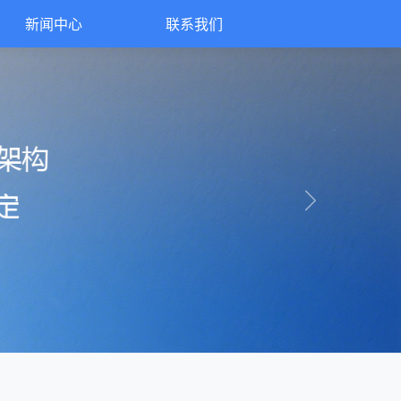
新闻中心
联系我们
Next