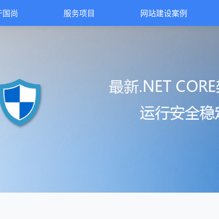
于国尚
服务项目
网站建设案例