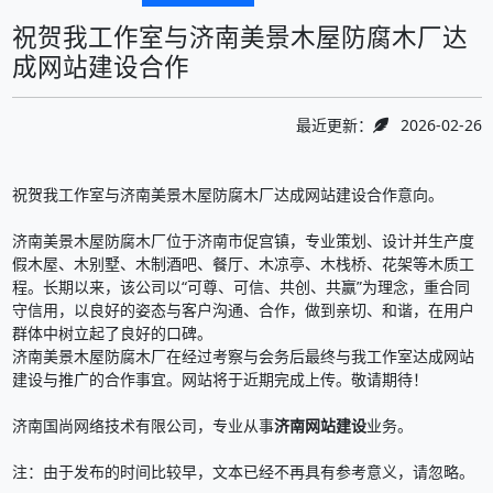
祝贺我工作室与济南美景木屋防腐木厂达
成网站建设合作
最近更新：
2026-02-26
祝贺我工作室与济南美景木屋防腐木厂达成网站建设合作意向。
济南美景木屋防腐木厂位于济南市促宫镇，专业策划、设计并生产度
假木屋、木别墅、木制酒吧、餐厅、木凉亭、木栈桥、花架等木质工
程。长期以来，该公司以“可尊、可信、共创、共赢”为理念，重合同
守信用，以良好的姿态与客户沟通、合作，做到亲切、和谐，在用户
群体中树立起了良好的口碑。
济南美景木屋防腐木厂在经过考察与会务后最终与我工作室达成网站
建设与推广的合作事宜。网站将于近期完成上传。敬请期待！
济南国尚网络技术有限公司，专业从事
济南网站建设
业务。
注：由于发布的时间比较早，文本已经不再具有参考意义，请忽略。