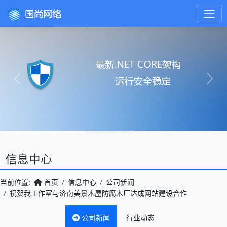
Previous
Next
信息中心
当前位置:
首页
信息中心
公司新闻
祝贺我工作室与济南美景木屋防腐木厂达成网站建设合作
公司新闻
行业动态