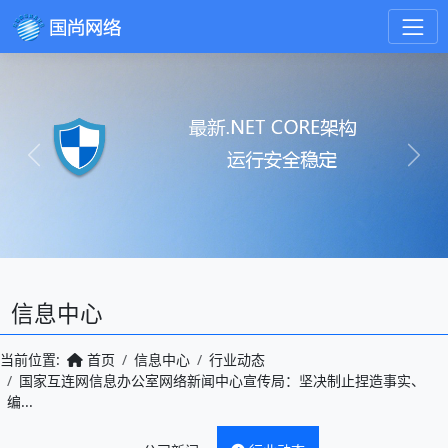
Previous
Next
信息中心
当前位置:
首页
信息中心
行业动态
国家互连网信息办公室网络新闻中心宣传局：坚决制止捏造事实、
编...