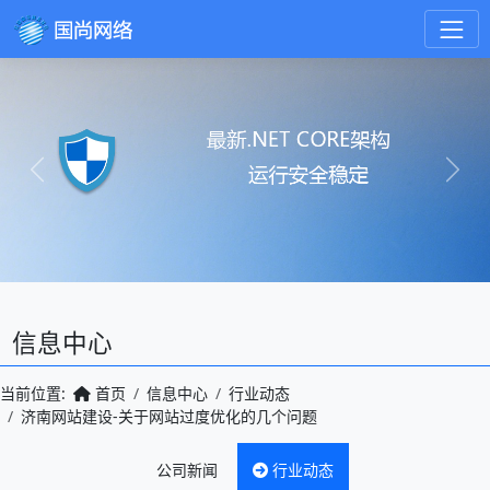
Previous
Next
信息中心
当前位置:
首页
信息中心
行业动态
济南网站建设-关于网站过度优化的几个问题
公司新闻
行业动态