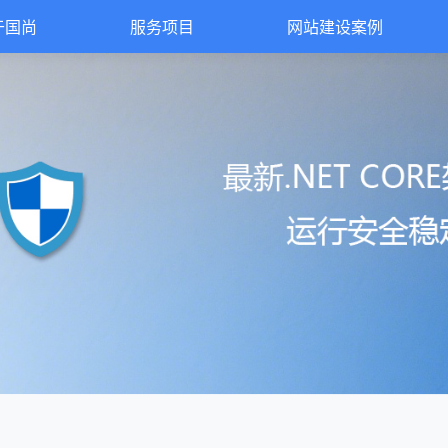
于国尚
服务项目
网站建设案例