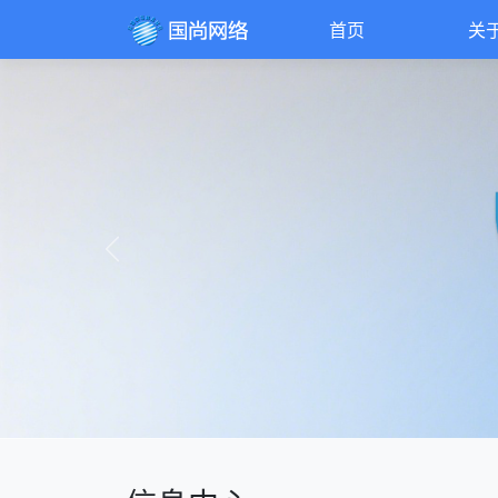
首页
关
Previous