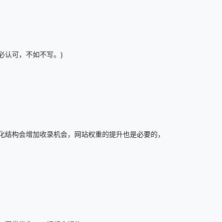
必认可，不如不写。)
化结构会增加收录机会，网站权重的提升也是必要的，