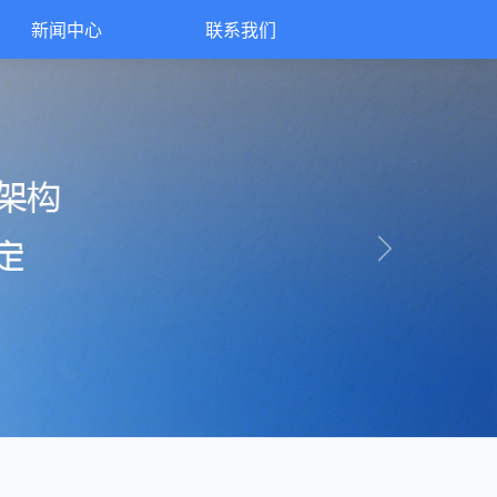
新闻中心
联系我们
Next