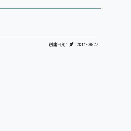
创建日期：
2011-08-27