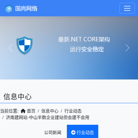
Previous
Next
信息中心
当前位置:
首页
信息中心
行业动态
济南建网站-中山半数企业建站但会建不会用
公司新闻
行业动态