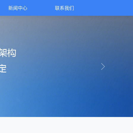
新闻中心
联系我们
Next