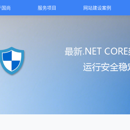
于国尚
服务项目
网站建设案例