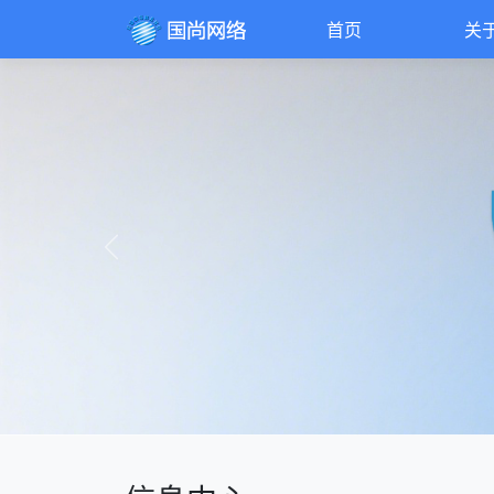
首页
关
Previous