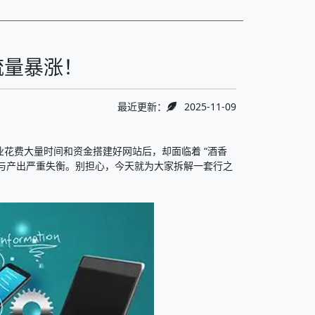
量暴涨！​
最近更新：
2025-11-09
花费大量时间和资金搭建好网站后，却面临着 “酒香
入与产出严重失衡。别担心，今天就为大家拆解一套行之
​