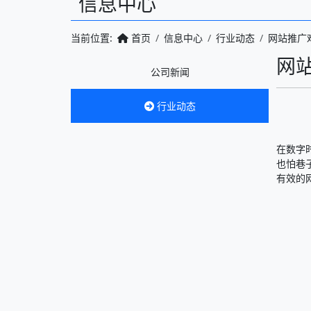
信息中心
当前位置:
首页
信息中心
行业动态
网站推广
网
公司新闻
行业动态
在数字
也怕巷
有效的